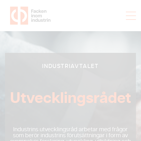
INDUSTRIAVTALET
Utvecklingsrådet
Industrins utvecklingsråd arbetar med frågor
som berör industrins förutsättningar i form av