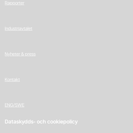
Rapporter
Industriavtalet
Nyheter & press
Kontakt
ENG/SWE
Dataskydds- och cookiepolicy