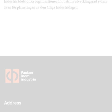
Industrirådets olika organisationer. Industrins utvecklingsråd svarar
även för planeringen av den årliga Industridagen.
Address