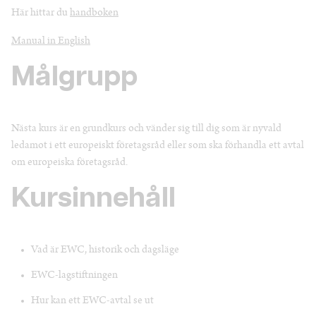
Här hittar du
handboken
Manual in English
Målgrupp
Nästa kurs är en grundkurs och vänder sig till dig som är nyvald
ledamot i ett europeiskt företagsråd eller som ska förhandla ett avtal
om europeiska företagsråd.
Kursinnehåll
Vad är EWC, historik och dagsläge
EWC-lagstiftningen
Hur kan ett EWC-avtal se ut