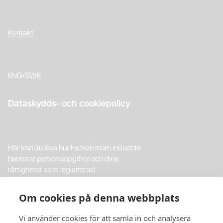
Kontakt
ENG/SWE
Dataskydds- och cookiepolicy
Här kan du läsa hur Facken inom industrin
hanterar personuppgifter och dina
rättigheter som registrerad.
Integritetspolicy
Om cookies på denna webbplats
Vi använder cookies för att samla in och analysera