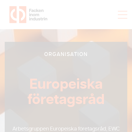
ORGANISATION
Europeiska
företagsråd
Arbetsgruppen Europeiska företagsråd, EWC