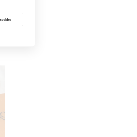
 cookies