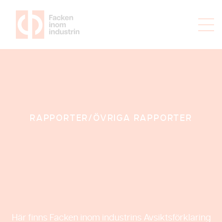
RAPPORTER/
ÖVRIGA RAPPORTER
Avsiktsförklaring
Här finns Facken inom industrins Avsiktsförklaring