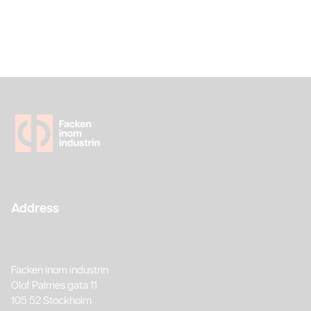
Address
Facken inom industrin
Olof Palmes gata 11
105 52 Stockholm