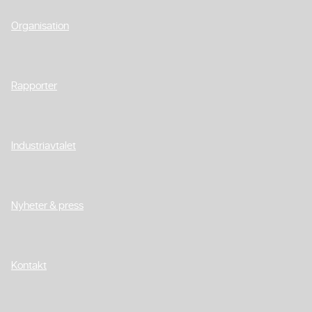
Organisation
Rapporter
Industriavtalet
Nyheter & press
Kontakt