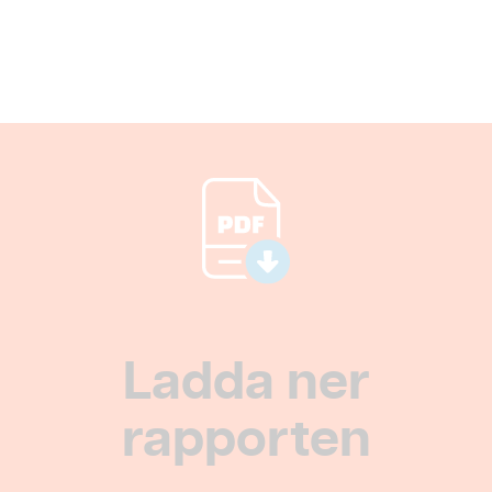
Ladda ner
rapporten