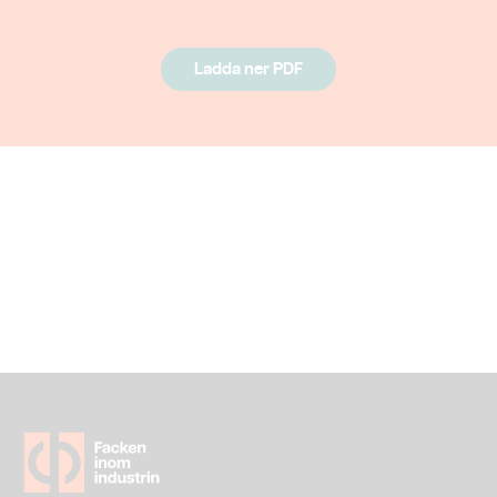
Ladda ner PDF