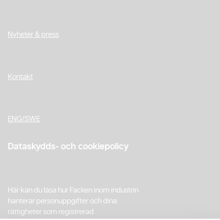
Nyheter & press
Kontakt
ENG/SWE
Dataskydds- och cookiepolicy
Här kan du läsa hur Facken inom industrin
hanterar personuppgifter och dina
rättigheter som registrerad.