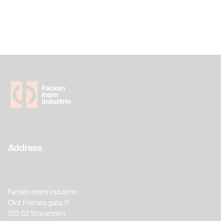
Address
Facken inom industrin
Olof Palmes gata 11
105 52 Stockholm