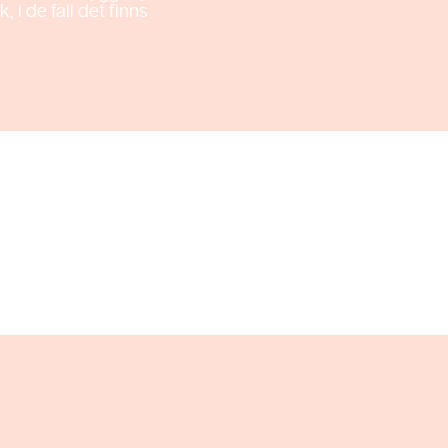
i de fall det finns