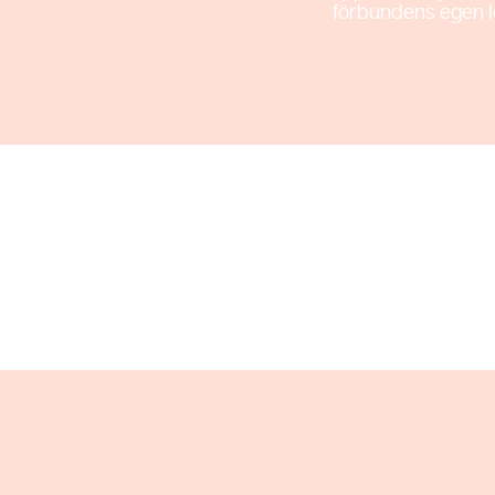
förbundens egen lö